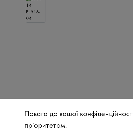
Повага до вашої конфіденційност
пріоритетом.