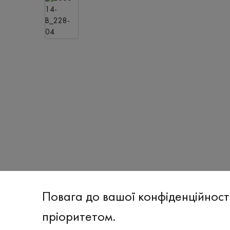
Повага до вашої конфіденційност
пріоритетом.