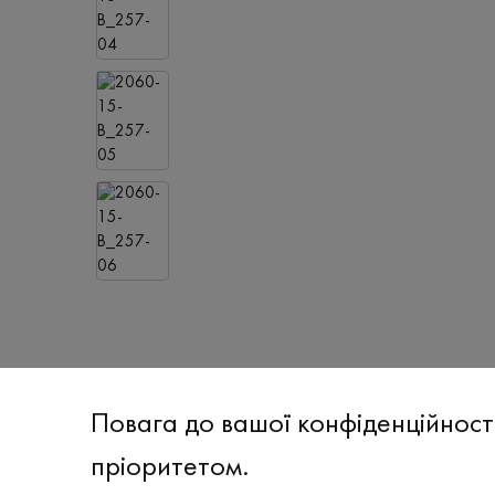
Повага до вашої конфіденційност
пріоритетом.