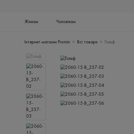
Жінкам
Чоловікам
Інтернет-магазин Promin
Всі товари
Гольф