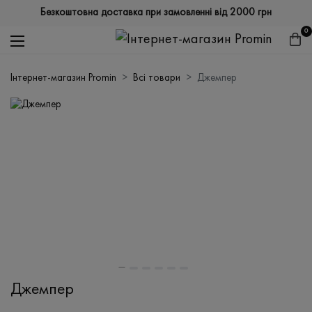
Безкоштовна доставка при замовленні від 2000 грн
0
Інтернет-магазин Promin
Всі товари
Джемпер
Джемпер