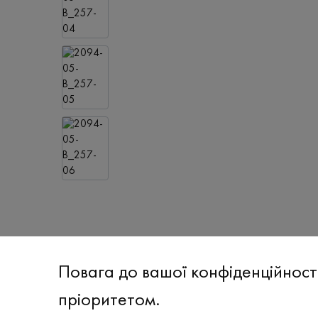
Повага до вашої конфіденційност
пріоритетом.