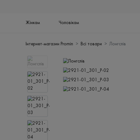
Жінкам
Чоловікам
Інтернет-магазин Promin
Всі товари
Лонгслів