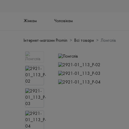
Жінкам
Чоловікам
Інтернет-магазин Promin
Всі товари
Лонгслів