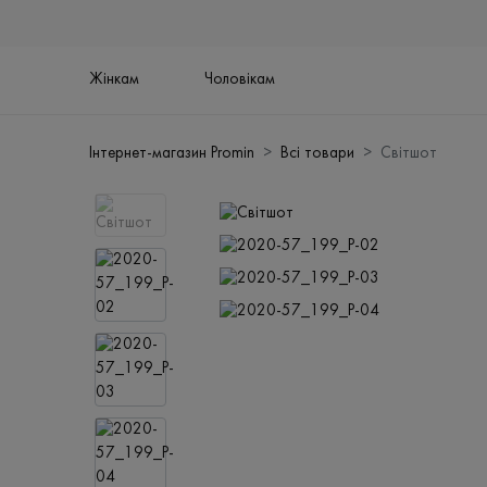
Жінкам
Чоловікам
Інтернет-магазин Promin
Всі товари
Світшот