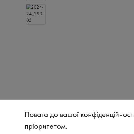
Повага до вашої конфіденційност
пріоритетом.