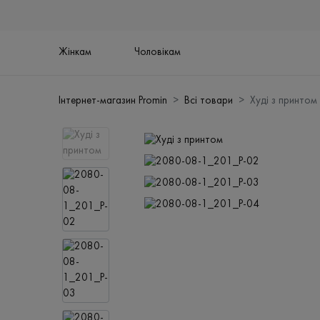
Жінкам
Чоловікам
Інтернет-магазин Promin
Всі товари
Худі з принтом