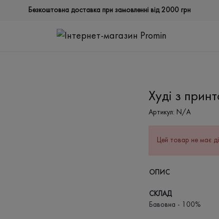
Безкоштовна доставка при замовленні від 2000 грн
Худі з прин
Артикул:
N/A
Цей товар не має ді
ОПИС
СКЛАД
Бавовна - 100%