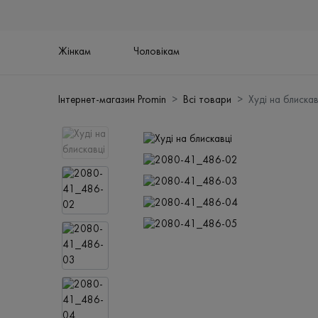
Жінкам
Чоловікам
Інтернет-магазин Promin
Всі товари
Худі на блискав