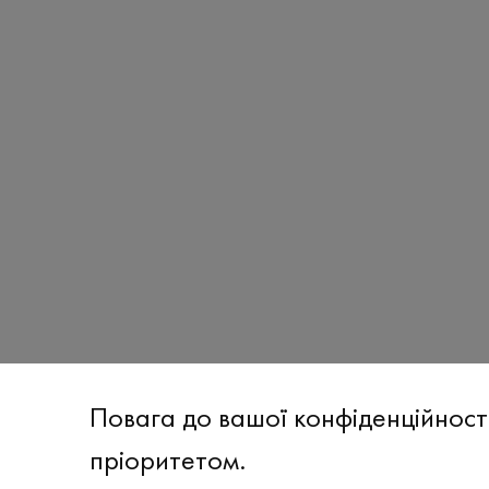
Повага до вашої конфіденційност
пріоритетом.