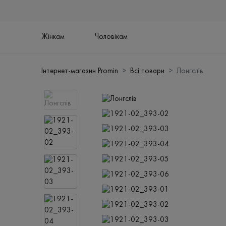
Жінкам
Чоловікам
Інтернет-магазин Promin
Всі товари
Лонгслів