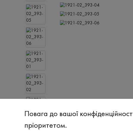
Повага до вашої конфіденційност
пріоритетом.