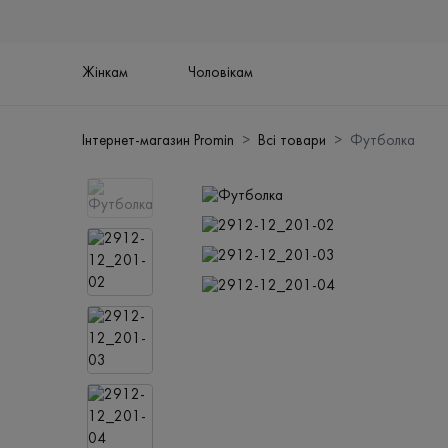
Жінкам
Чоловікам
Інтернет-магазин Promin
Всі товари
Футболка