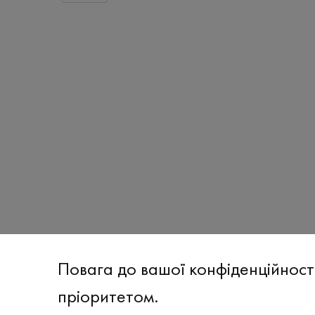
Повага до вашої конфіденційност
пріоритетом.