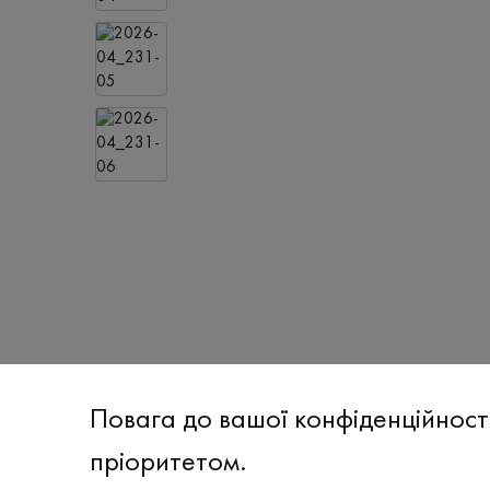
Повага до вашої конфіденційност
пріоритетом.