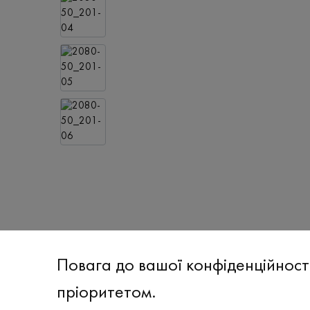
Повага до вашої конфіденційност
пріоритетом.