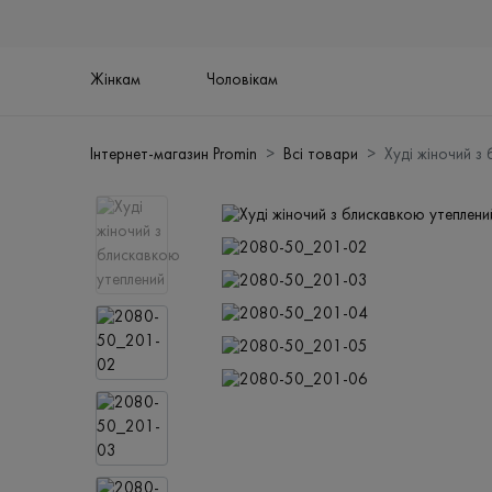
Жінкам
Чоловікам
Інтернет-магазин Promin
Всі товари
Худі жіночий з