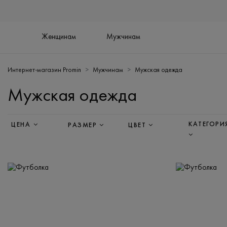
Женщинам
Мужчинам
Интернет-магазин Promin
Мужчинам
Мужская одежда
Мужская одежда
КАТЕГОРИ
ЦЕНА
РАЗМЕР
ЦВЕТ