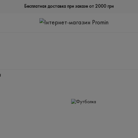
Бесплатная доставка при заказе от 2000 грн
Я