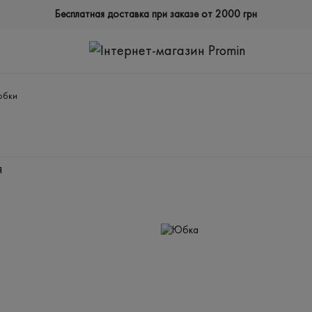
Бесплатная доставка при заказе от 2000 грн
юбки
Я