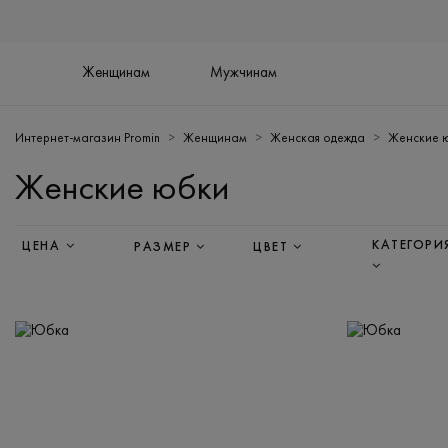
Женщинам
Мужчинам
Интернет-магазин Promin
Женщинам
Женская одежда
Женские 
Женские юбки
КАТЕГОРИ
ЦЕНА
РАЗМЕР
ЦВЕТ