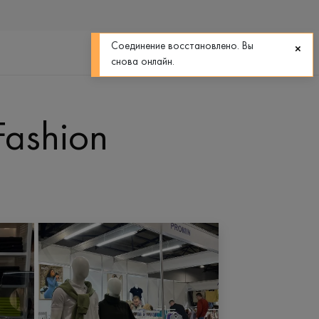
0
0
Соединение восстановлено. Вы
снова онлайн.
Fashion