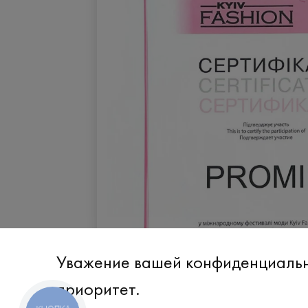
Уважение вашей конфиденциаль
приоритет.