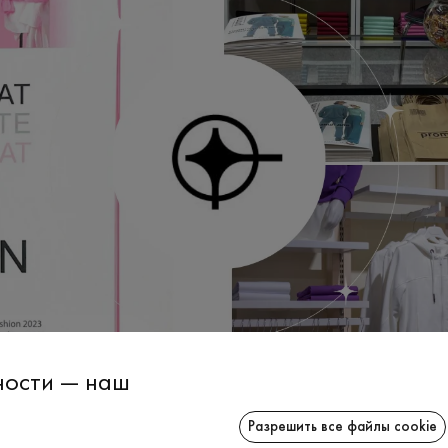
ности — наш
Разрешить все файлы cookie