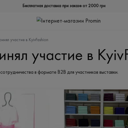
Бесплатная доставка при заказе от 2000 грн
ринял участие в KyivFashion
инял участие в Kyiv
сотрудничества в формате B2B для участников выставки.