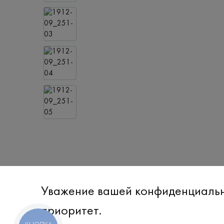
Уважение вашей конфиденциаль
приоритет.