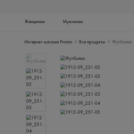
Женщинам
Мужчинам
Интернет-магазин Promin
Все продукты
Футболка