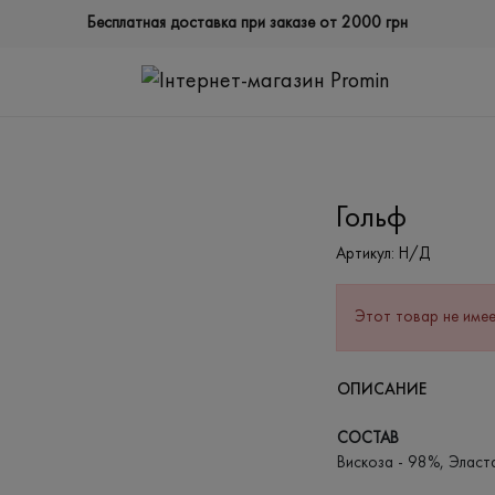
Бесплатная доставка при заказе от 2000 грн
Гольф
Артикул:
Н/Д
Этот товар не имее
ОПИСАНИЕ
СОСТАВ
Вискоза - 98%, Эласт