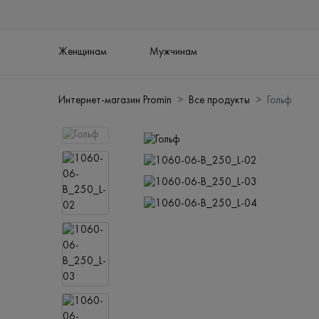
Женщинам
Мужчинам
Интернет-магазин Promin
Все продукты
Гольф