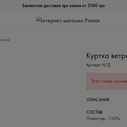
Бесплатная доставка при заказе от 2000 грн
ровка
Куртка ветр
Артикул:
Н/Д
Этот товар не имее
ОПИСАНИЕ
СОСТАВ
Полиэстер - 100%