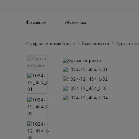
Женщинам
Мужчинам
Интернет-магазин Promin
Все продукты
Куртка вет