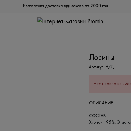
Бесплатная доставка при заказе от 2000 грн
Лосины
Артикул:
Н/Д
Этот товар не имее
ОПИСАНИЕ
СОСТАВ
Хлопок - 95%, Эласта