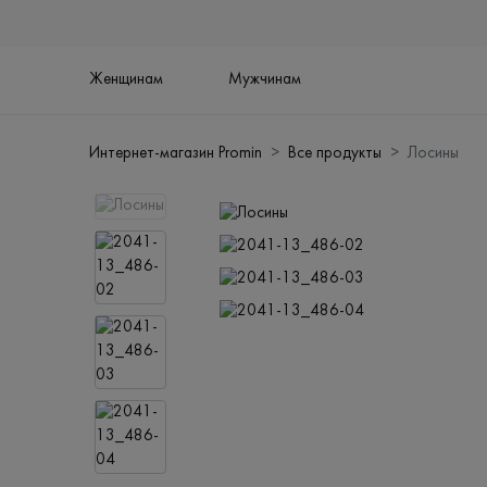
Женщинам
Мужчинам
Интернет-магазин Promin
Все продукты
Лосины