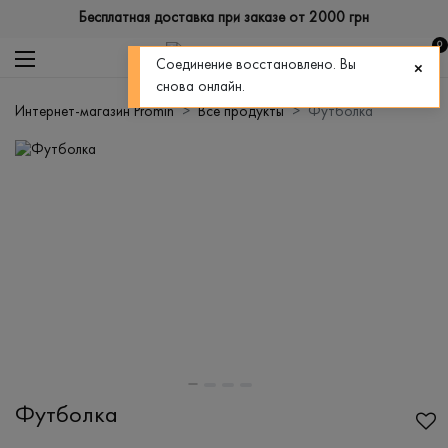
Бесплатная доставка при заказе от 2000 грн
0
Соединение восстановлено. Вы
снова онлайн.
Интернет-магазин Promin
Все продукты
Футболка
Футболка