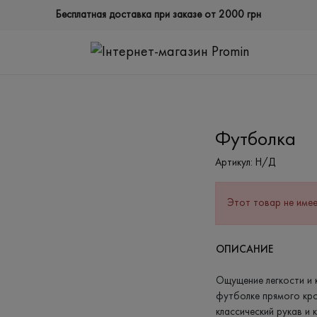
Бесплатная доставка при заказе от 2000 грн
Футболка
Артикул:
Н/Д
Этот товар не имее
ОПИСАНИЕ
Ощущение легкости и 
футболке прямого кро
классический рукав и