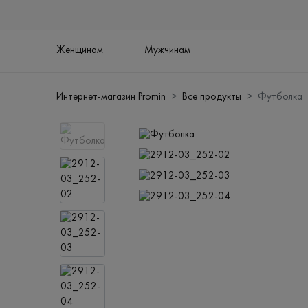
Женщинам
Мужчинам
Интернет-магазин Promin
Все продукты
Футболка