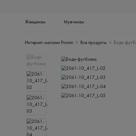
Женщинам
Мужчинам
Интернет-магазин Promin
Все продукты
Боди-футб