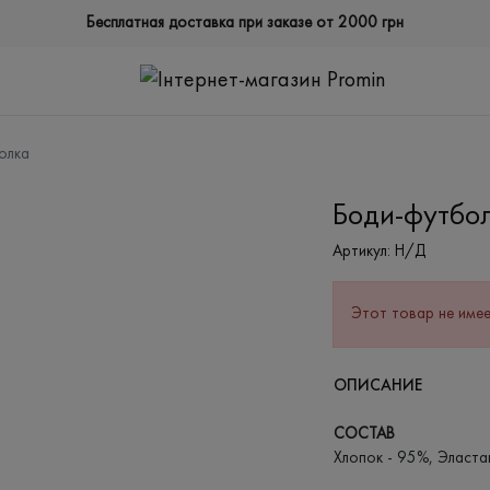
Бесплатная доставка при заказе от 2000 грн
олка
Боди-футбо
Артикул:
Н/Д
Этот товар не имее
ОПИСАНИЕ
СОСТАВ
Хлопок - 95%, Эласта