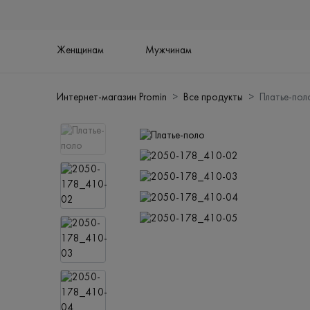
Женщинам
Мужчинам
Интернет-магазин Promin
Все продукты
Платье-пол