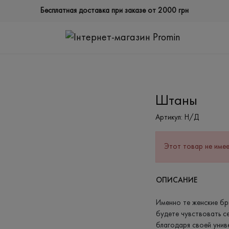
Бесплатная доставка при заказе от 2000 грн
Штаны
Артикул:
Н/Д
Этот товар не имее
ОПИСАНИЕ
Именно те женские бр
будете чувствовать с
благодаря своей унив