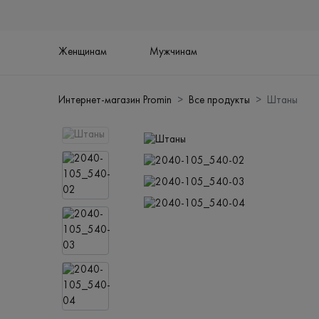
Женщинам
Мужчинам
Интернет-магазин Promin
Все продукты
Штаны