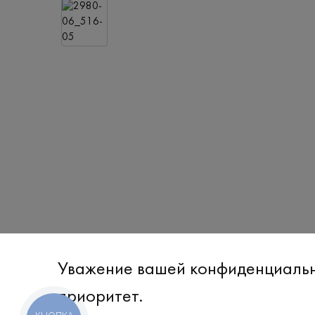
Уважение вашей конфиденциаль
приоритет.