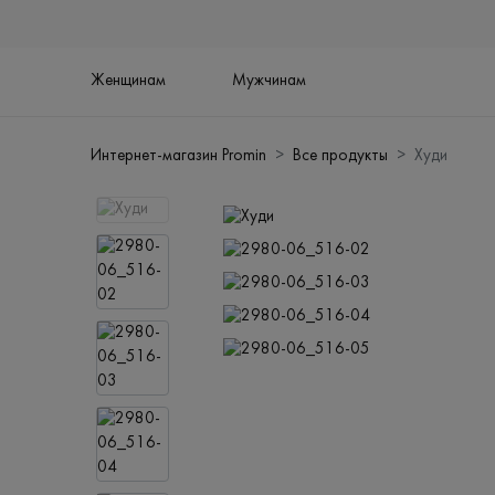
Женщинам
Мужчинам
Интернет-магазин Promin
Все продукты
Худи