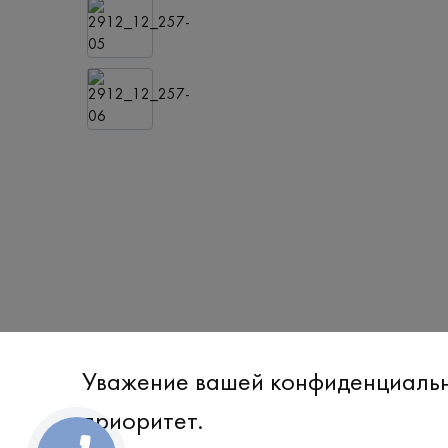
Уважение вашей конфиденциаль
приоритет.