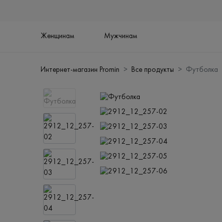
Женщинам
Мужчинам
Интернет-магазин Promin
Все продукты
Футболка